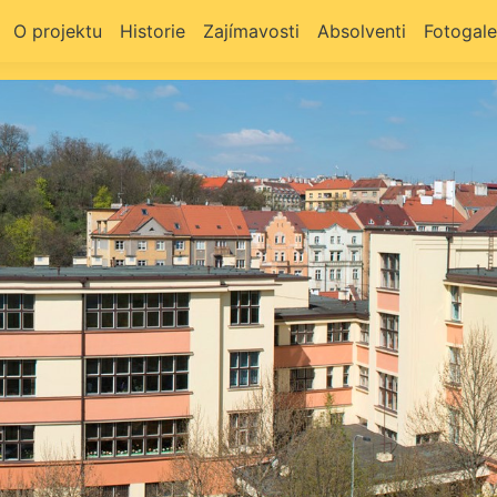
O projektu
Historie
Zajímavosti
Absolventi
Fotogale