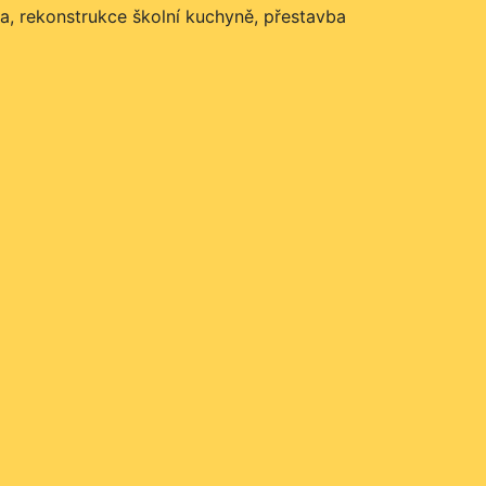
ka, rekonstrukce školní kuchyně, přestavba